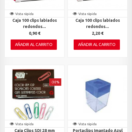
Vista rápida
Vista rápida
Caja 100 clips labiados
Caja 100 clips labiados
redondos...
redondos...
0,90 €
2,20 €
AÑADIR AL CARRITO
AÑADIR AL CARRITO
-30%
Vista rápida
Vista rápida
Caja Clips SDI 28 mm
Portaclips Imantado Azul