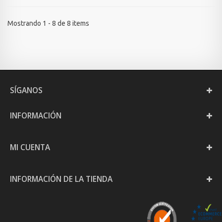
Mostrando 1 - 8 de 8 items
SÍGANOS
INFORMACIÓN
MI CUENTA
INFORMACIÓN DE LA TIENDA