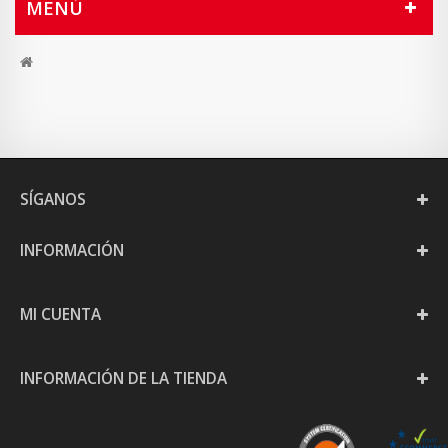
MENÚ
SÍGANOS
INFORMACIÓN
MI CUENTA
INFORMACIÓN DE LA TIENDA