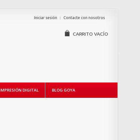
Iniciar sesión
Contacte con nosotros
CARRITO
VACÍO
IMPRESIÓN DIGITAL
BLOG GOYA