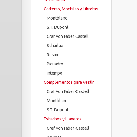
Carteras, Mochilas y Libretas
Montblanc
S.T. Dupont
Graf Von Faber Castell
Scharlau
Rosme
Picuadro
Intempo
Complementos para Vestir
Graf Von Faber-Castell
Montblanc
S.T. Dupont
Estuches y Llaveros
Graf Von Faber-Castell