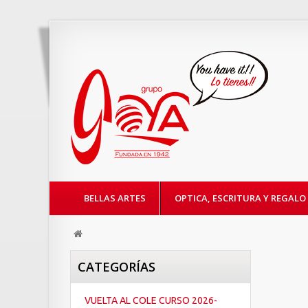
BELLAS ARTES
OPTICA, ESCRITURA Y REGALO
CATEGORÍAS
VUELTA AL COLE CURSO 2026-