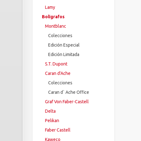
Lamy
Boligrafos
Montblanc
Colecciones
Edición Especial
Edición Limitada
S.T. Dupont
Caran d'Ache
Colecciones
Caran d` Ache Office
Graf Von Faber-Castell
Delta
Pelikan
Faber Castell
Kaweco