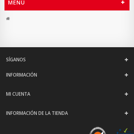
MENÚ
SÍGANOS
INFORMACIÓN
MI CUENTA
INFORMACIÓN DE LA TIENDA