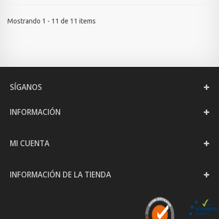
Mostrando 1 - 11 de 11 items
SÍGANOS
INFORMACIÓN
MI CUENTA
INFORMACIÓN DE LA TIENDA