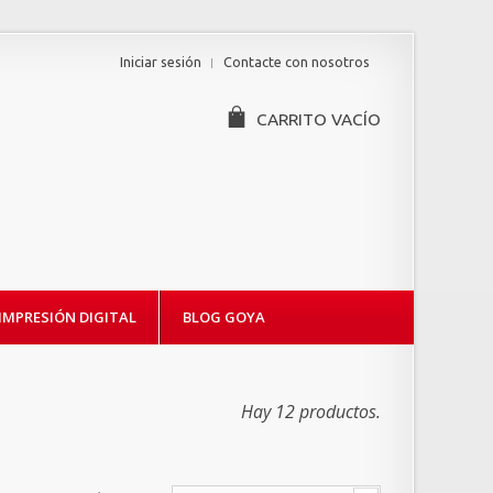
Iniciar sesión
Contacte con nosotros
CARRITO
VACÍO
IMPRESIÓN DIGITAL
BLOG GOYA
Hay 12 productos.