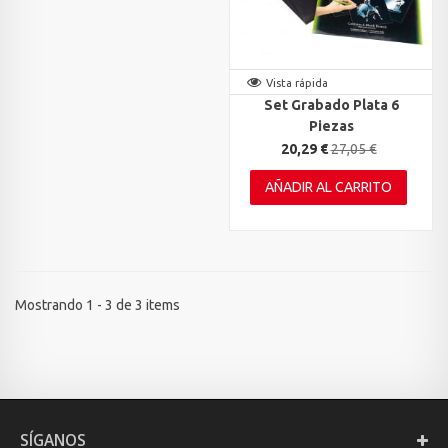
Vista rápida
Set Grabado Plata 6
Piezas
20,29 €
27,05 €
AÑADIR AL CARRITO
Mostrando 1 - 3 de 3 items
SÍGANOS