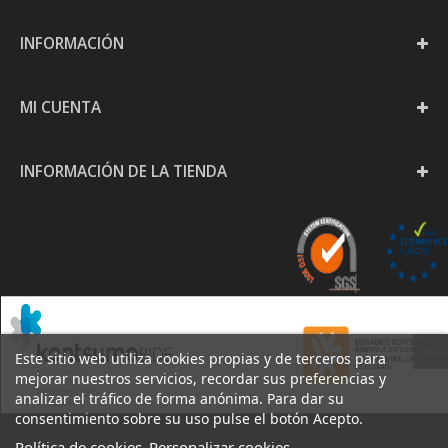
INFORMACIÓN
MI CUENTA
INFORMACIÓN DE LA TIENDA
Este sitio web utiliza cookies propias y de terceros para
mejorar nuestros servicios, recordar sus preferencias y
analizar el tráfico de forma anónima. Para dar su
consentimiento sobre su uso pulse el botón Acepto.
Política de cookies
Personalizar cookies