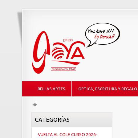
BELLAS ARTES
OPTICA, ESCRITURA Y REGALO
CATEGORÍAS
VUELTA AL COLE CURSO 2026-