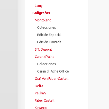
Lamy
Boligrafos
Montblanc
Colecciones
Edición Especial
Edición Limitada
S.T. Dupont
Caran d'Ache
Colecciones
Caran d` Ache Office
Graf Von Faber-Castell
Delta
Pelikan
Faber Castell
Kaweco