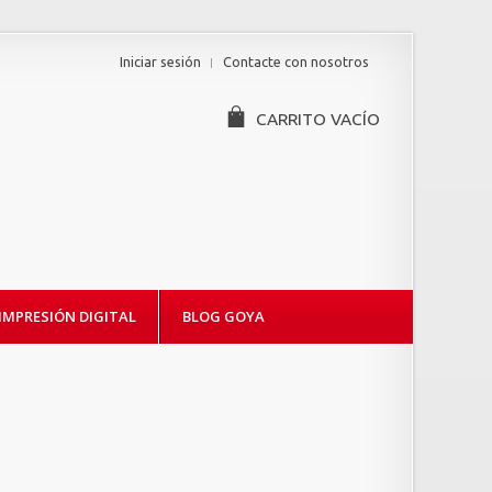
Iniciar sesión
Contacte con nosotros
CARRITO
VACÍO
IMPRESIÓN DIGITAL
BLOG GOYA