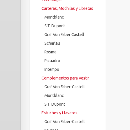
Carteras, Mochilas y Libretas
Montblanc
S.T. Dupont
Graf Von Faber Castell
Scharlau
Rosme
Picuadro
Intempo
Complementos para Vestir
Graf Von Faber-Castell
Montblanc
S.T. Dupont
Estuches y Llaveros
Graf Von Faber-Castell