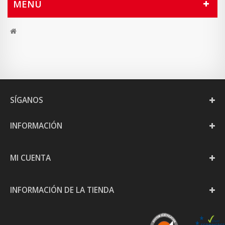
MENÚ
SÍGANOS
INFORMACIÓN
MI CUENTA
INFORMACIÓN DE LA TIENDA