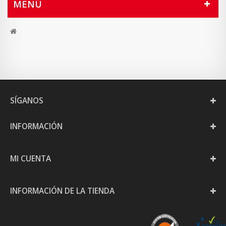
MENÚ
SÍGANOS
INFORMACIÓN
MI CUENTA
INFORMACIÓN DE LA TIENDA