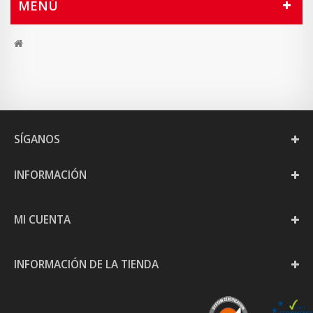
MENÚ
SÍGANOS
INFORMACIÓN
MI CUENTA
INFORMACIÓN DE LA TIENDA