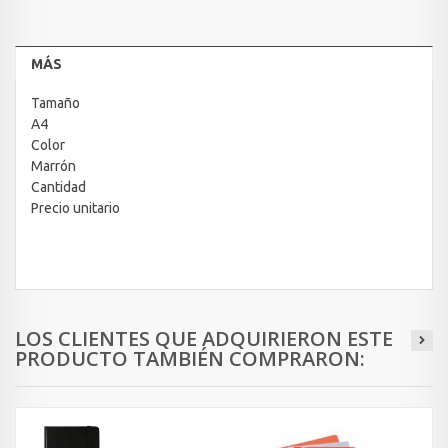
MÁS
Tamaño
A4
Color
Marrón
Cantidad
Precio unitario
LOS CLIENTES QUE ADQUIRIERON ESTE
PRODUCTO TAMBIÉN COMPRARON: