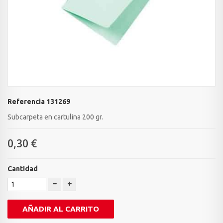
Referencia
131269
Subcarpeta en cartulina 200 gr.
0,30 €
Cantidad
AÑADIR AL CARRITO