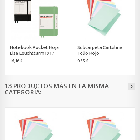
Notebook Pocket Hoja
Subcarpeta Cartulina
Lisa Leuchtturm1917
Folio Rojo
16,16 €
0,35 €
13 PRODUCTOS MÁS EN LA MISMA
CATEGORÍA: