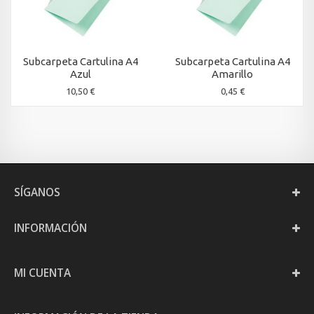
Subcarpeta Cartulina A4
Subcarpeta Cartulina A4
Azul
Amarillo
10,50 €
0,45 €
SÍGANOS
INFORMACIÓN
MI CUENTA