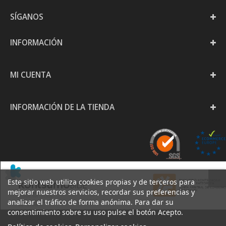
SÍGANOS
INFORMACIÓN
MI CUENTA
INFORMACIÓN DE LA TIENDA
Este sitio web utiliza cookies propias y de terceros para
mejorar nuestros servicios, recordar sus preferencias y
analizar el tráfico de forma anónima. Para dar su
consentimiento sobre su uso pulse el botón Acepto.