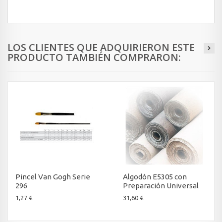
LOS CLIENTES QUE ADQUIRIERON ESTE
PRODUCTO TAMBIÉN COMPRARON:
Pincel Van Gogh Serie
Algodón E5305 con
296
Preparación Universal
1,27 €
31,60 €