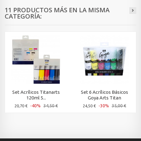
11 PRODUCTOS MÁS EN LA MISMA
CATEGORÍA:
Set Acrílicos Titanarts
Set 6 Acrílicos Básicos
120ml 5...
Goya Arts Titan
-40%
34,50 €
-30%
35,00 €
20,70 €
24,50 €