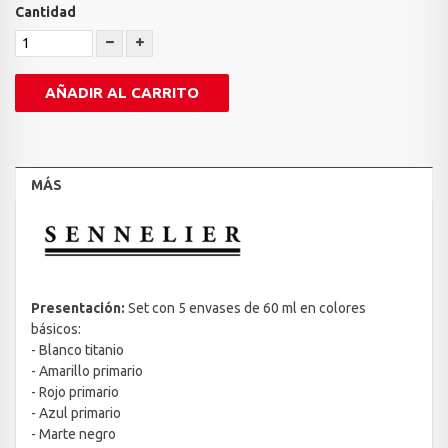
Cantidad
AÑADIR AL CARRITO
MÁS
Presentación:
Set con 5 envases de 60 ml en colores
básicos:
- Blanco titanio
- Amarillo primario
- Rojo primario
- Azul primario
- Marte negro