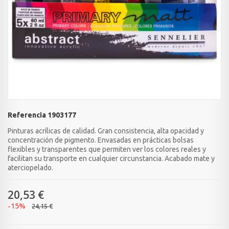
Referencia
1903177
Pinturas acrílicas de calidad. Gran consistencia, alta opacidad y
concentración de pigmento. Envasadas en prácticas bolsas
flexibles y transparentes que permiten ver los colores reales y
facilitan su transporte en cualquier circunstancia. Acabado mate y
aterciopelado.
20,53 €
-15%
24,15 €