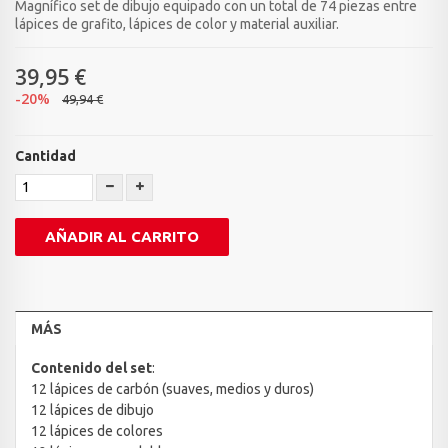
Magnífico set de dibujo equipado con un total de 74 piezas entre
lápices de grafito, lápices de color y material auxiliar.
39,95 €
-20%
49,94 €
Cantidad
AÑADIR AL CARRITO
MÁS
Contenido del set
:
12 lápices de carbón (suaves, medios y duros)
12 lápices de dibujo
12 lápices de colores