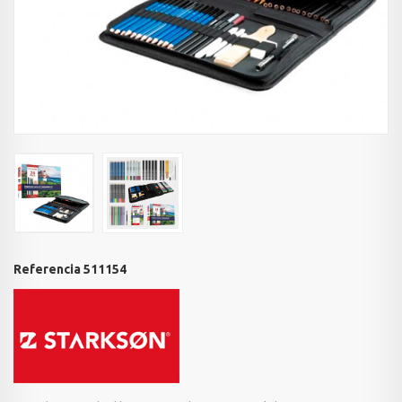
Referencia
511154