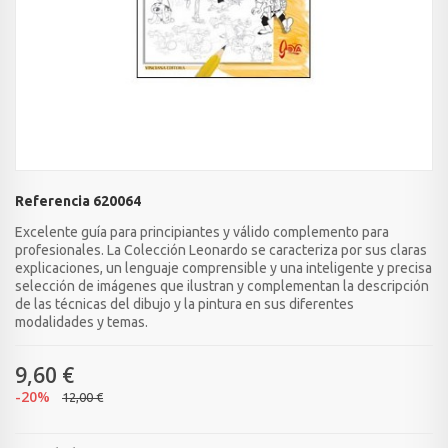
Referencia
620064
Excelente guía para principiantes y válido complemento para
profesionales. La Colección Leonardo se caracteriza por sus claras
explicaciones, un lenguaje comprensible y una inteligente y precisa
selección de imágenes que ilustran y complementan la descripción
de las técnicas del dibujo y la pintura en sus diferentes
modalidades y temas.
9,60 €
-20%
12,00 €