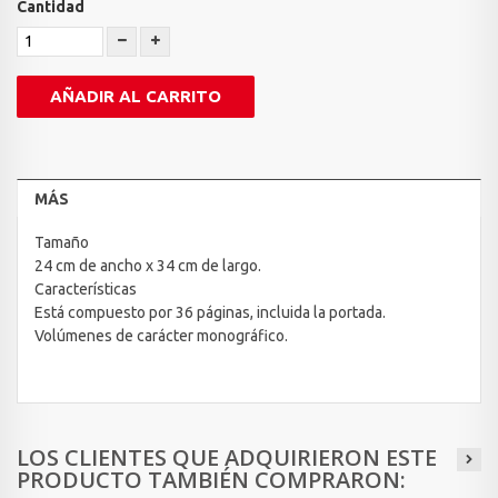
Cantidad
AÑADIR AL CARRITO
MÁS
Tamaño
24 cm de ancho x 34 cm de largo.
Características
Está compuesto por 36 páginas, incluida la portada.
Volúmenes de carácter monográfico.
LOS CLIENTES QUE ADQUIRIERON ESTE
PRODUCTO TAMBIÉN COMPRARON: