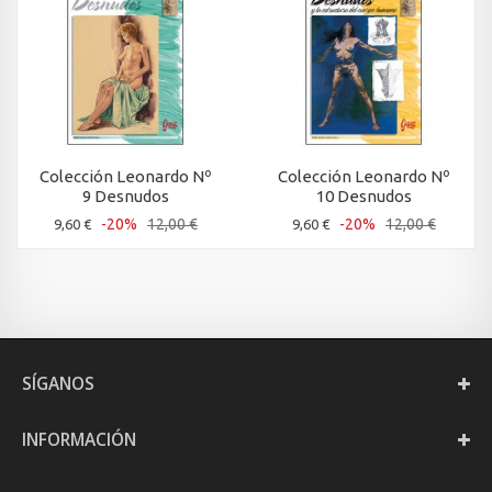
Colección Leonardo Nº
Colección Leonardo Nº
9 Desnudos
10 Desnudos
-20%
12,00 €
-20%
12,00 €
9,60 €
9,60 €
SÍGANOS
INFORMACIÓN