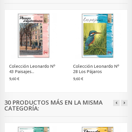
Colección Leonardo Nº
Colección Leonardo Nº
43 Paisajes...
28 Los Pájaros
9,60 €
9,60 €
30 PRODUCTOS MÁS EN LA MISMA
CATEGORÍA: