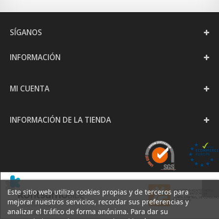
SÍGANOS
INFORMACIÓN
MI CUENTA
INFORMACIÓN DE LA TIENDA
Este sitio web utiliza cookies propias y de terceros para
mejorar nuestros servicios, recordar sus preferencias y
analizar el tráfico de forma anónima. Para dar su