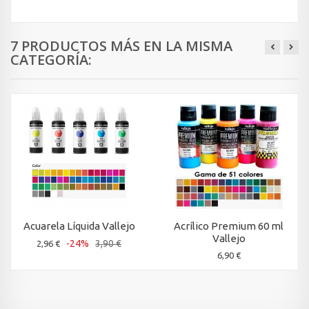
7 PRODUCTOS MÁS EN LA MISMA
CATEGORÍA:
Acuarela Líquida Vallejo
Acrílico Premium 60 ml
Vallejo
-24%
3,90 €
2,96 €
6,90 €