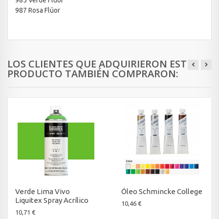
987 Rosa Flúor
LOS CLIENTES QUE ADQUIRIERON ESTE
PRODUCTO TAMBIÉN COMPRARON:
Verde Lima Vivo
Óleo Schmincke College
Liquitex Spray Acrílico
10,46 €
10,71 €