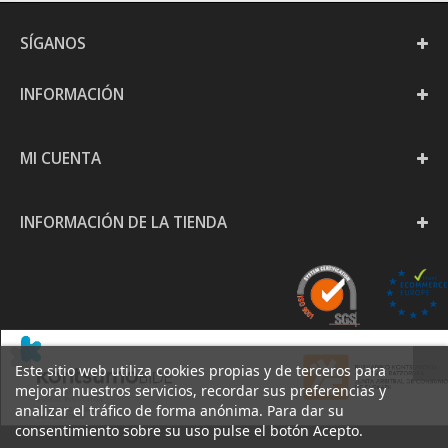
SÍGANOS
INFORMACIÓN
MI CUENTA
INFORMACIÓN DE LA TIENDA
Este sitio web utiliza cookies propias y de terceros para
mejorar nuestros servicios, recordar sus preferencias y
analizar el tráfico de forma anónima. Para dar su
consentimiento sobre su uso pulse el botón Acepto.