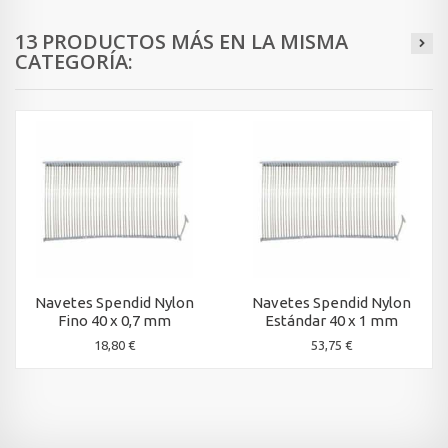
13 PRODUCTOS MÁS EN LA MISMA
CATEGORÍA:
Navetes Spendid Nylon
Navetes Spendid Nylon
Fino 40 x 0,7 mm
Estándar 40 x 1 mm
18,80 €
53,75 €