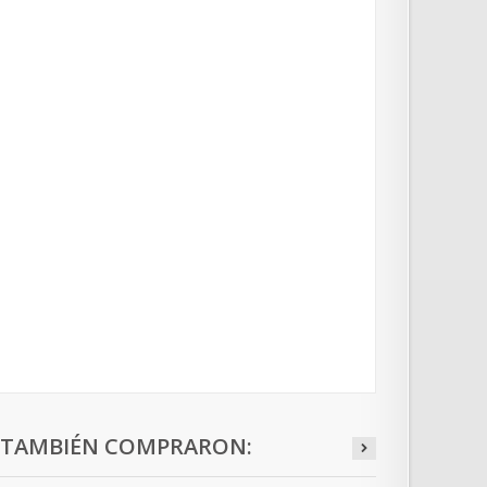
O TAMBIÉN COMPRARON: