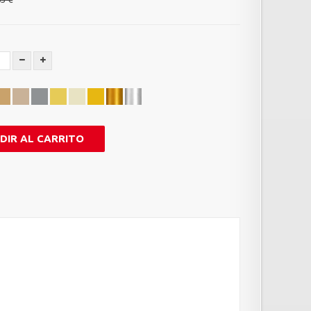
DIR AL CARRITO