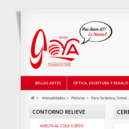
BELLAS ARTES
OPTICA, ESCRITURA Y REGALO
>
Manualidades
>
Pinturas
>
Para Cerámica, Cristal..
CER
CONTORNO RELIEVE
VUELTA AL COLE CURSO