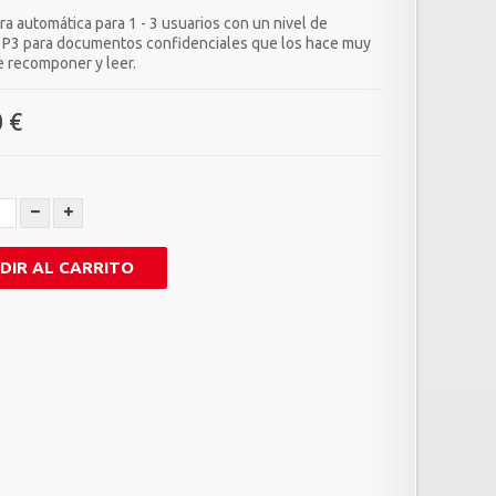
a automática para 1 - 3 usuarios con un nivel de
 P3 para documentos confidenciales que los hace muy
de recomponer y leer.
 €
DIR AL CARRITO