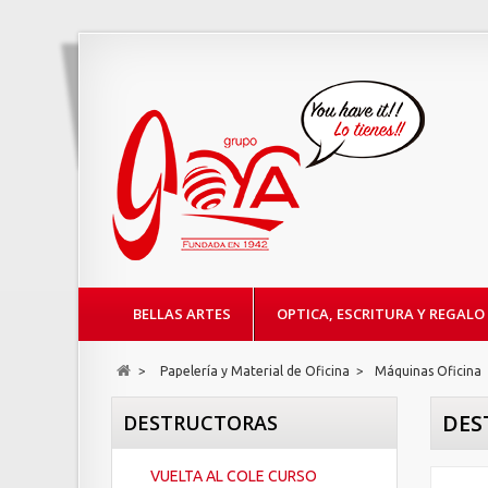
BELLAS ARTES
OPTICA, ESCRITURA Y REGALO
>
Papelería y Material de Oficina
>
Máquinas Oficina
DES
DESTRUCTORAS
VUELTA AL COLE CURSO