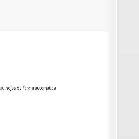
500 hojas de forma automática