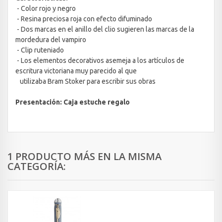
- Color rojo y negro
- Resina preciosa roja con efecto difuminado
- Dos marcas en el anillo del clio sugieren las marcas de la
mordedura del vampiro
- Clip ruteniado
- Los elementos decorativos asemeja a los artículos de
escritura victoriana muy parecido al que
utilizaba Bram Stoker para escribir sus obras
Presentación: Caja estuche regalo
1 PRODUCTO MÁS EN LA MISMA
CATEGORÍA: