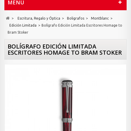
MENÚ
>
Escritura, Regalo y Óptica
>
Boligrafos
>
Montblanc
>
Edición Limitada
>
Bolígrafo Edición Limitada Escritores Homage to
Bram Stoker
BOLÍGRAFO EDICIÓN LIMITADA
ESCRITORES HOMAGE TO BRAM STOKER