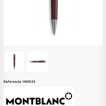
Referencia
1903533