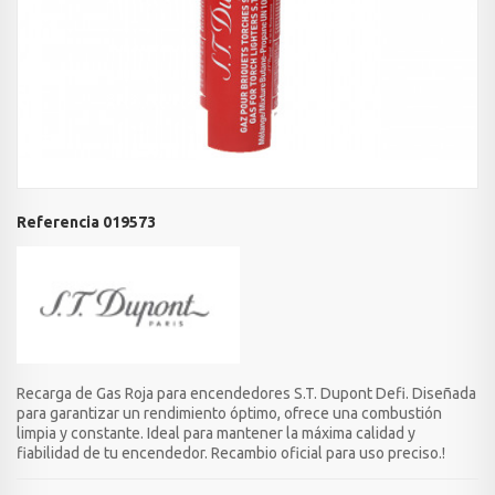
Referencia
019573
Recarga de Gas Roja para encendedores S.T. Dupont Defi. Diseñada
para garantizar un rendimiento óptimo, ofrece una combustión
limpia y constante. Ideal para mantener la máxima calidad y
fiabilidad de tu encendedor. Recambio oficial para uso preciso.!