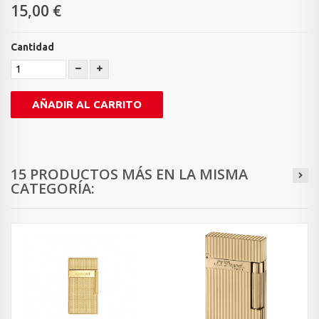
15,00 €
Cantidad
AÑADIR AL CARRITO
15 PRODUCTOS MÁS EN LA MISMA
CATEGORÍA: