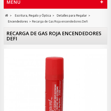
MENÚ
>
Escritura, Regalo y Óptica
>
Detalles para Regalar
>
Encendedores
>
Recarga de Gas Roja encendedores Defi
RECARGA DE GAS ROJA ENCENDEDORES
DEFI