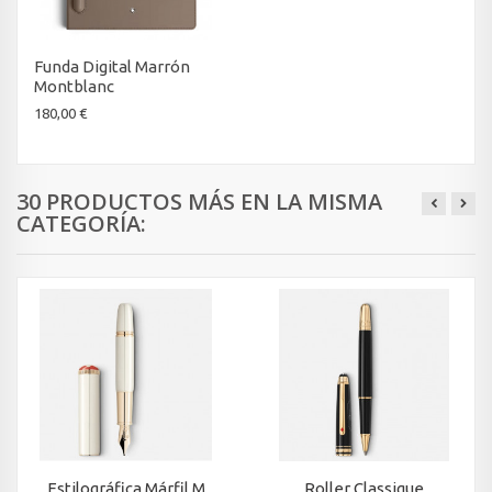
Funda Digital Marrón
Montblanc
180,00 €
30 PRODUCTOS MÁS EN LA MISMA
CATEGORÍA:
Estilográfica Márfil M
Roller Classique