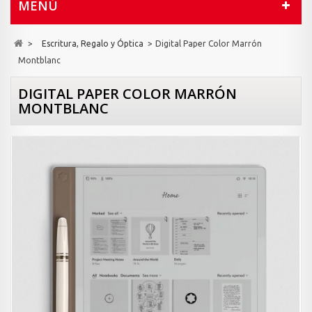
MENÚ
>
Escritura, Regalo y Óptica
>
Digital Paper Color Marrón
Montblanc
DIGITAL PAPER COLOR MARRÓN
MONTBLANC