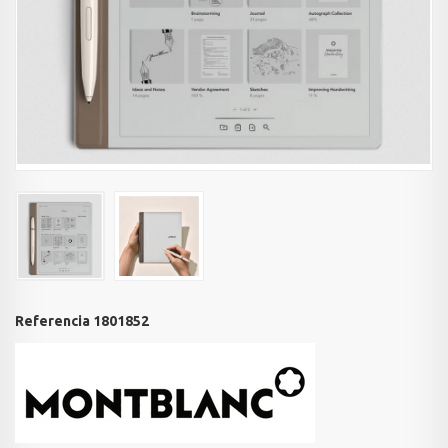
Referencia
1801852