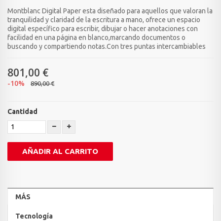
Montblanc Digital Paper esta diseñado para aquellos que valoran la
tranquilidad y claridad de la escritura a mano, ofrece un espacio
digital específico para escribir, dibujar o hacer anotaciones con
facilidad en una página en blanco,marcando documentos o
buscando y compartiendo notas.Con tres puntas intercambiables
801,00 €
-10%
890,00 €
Cantidad
AÑADIR AL CARRITO
MÁS
Tecnología