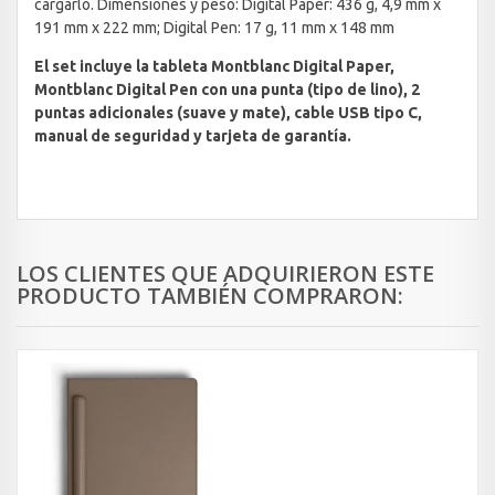
cargarlo. Dimensiones y peso: Digital Paper: 436 g, 4,9 mm x
191 mm x 222 mm; Digital Pen: 17 g, 11 mm x 148 mm
El set incluye la tableta Montblanc Digital Paper,
Montblanc Digital Pen con una punta (tipo de lino), 2
puntas adicionales (suave y mate), cable USB tipo C,
manual de seguridad y tarjeta de garantía.
LOS CLIENTES QUE ADQUIRIERON ESTE
PRODUCTO TAMBIÉN COMPRARON: