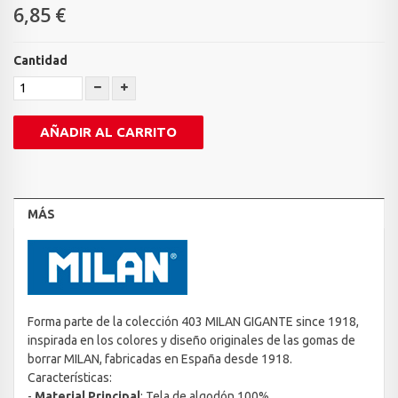
6,85 €
Cantidad
AÑADIR AL CARRITO
MÁS
Forma parte de la colección 403 MILAN GIGANTE since 1918,
inspirada en los colores y diseño originales de las gomas de
borrar MILAN, fabricadas en España desde 1918.
Características:
-
Material Principal
: Tela de algodón 100%