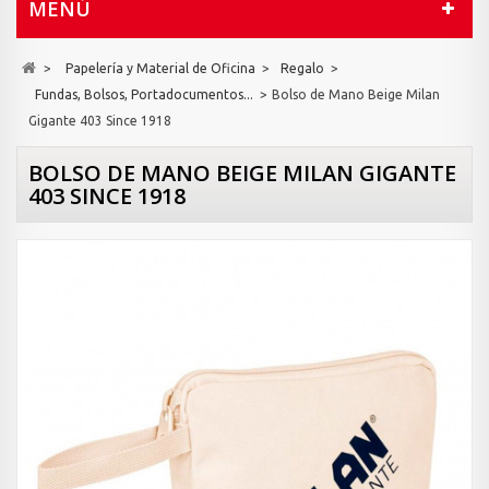
MENÚ
>
Papelería y Material de Oficina
>
Regalo
>
Fundas, Bolsos, Portadocumentos...
>
Bolso de Mano Beige Milan
Gigante 403 Since 1918
BOLSO DE MANO BEIGE MILAN GIGANTE
403 SINCE 1918