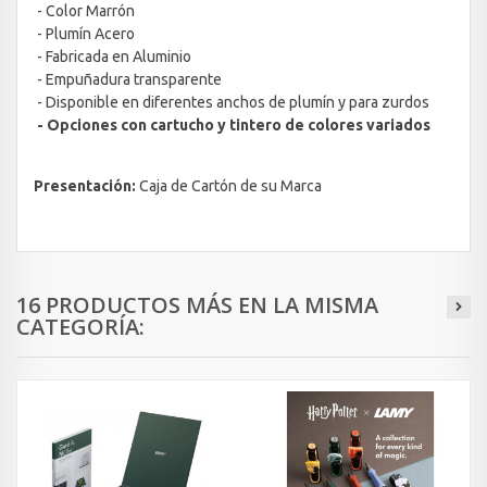
- Color Marrón
- Plumín Acero
- Fabricada en Aluminio
- Empuñadura transparente
- Disponible en diferentes anchos de plumín y para zurdos
- Opciones con cartucho y tintero de colores variados
Presentación:
Caja de Cartón de su Marca
16 PRODUCTOS MÁS EN LA MISMA
CATEGORÍA: