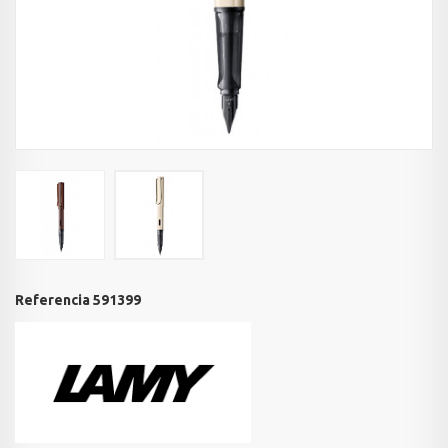
Referencia
591399