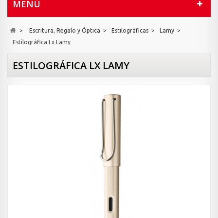
MENÚ
>
Escritura, Regalo y Óptica
>
Estilográficas
>
Lamy
>
Estilográfica Lx Lamy
ESTILOGRÁFICA LX LAMY