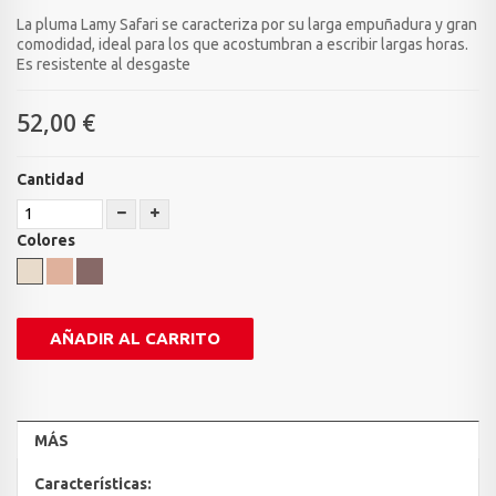
La pluma Lamy Safari se caracteriza por su larga empuñadura y gran
comodidad, ideal para los que acostumbran a escribir largas horas.
Es resistente al desgaste
52,00 €
Cantidad
Colores
AÑADIR AL CARRITO
MÁS
Características: