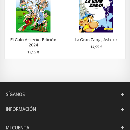
El Galo Asterix . Edición
La Gran Zanja, Asterix
2024
14,95 €
12,95 €
SÍGANOS
INFORMACIÓN
MI CUENTA