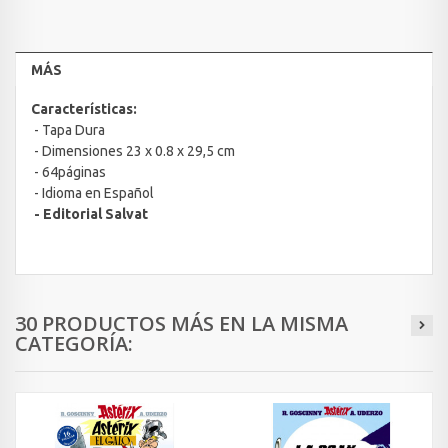
MÁS
Características:
- Tapa Dura
- Dimensiones 23 x 0.8 x 29,5 cm
- 64páginas
- Idioma en Español
- Editorial Salvat
30 PRODUCTOS MÁS EN LA MISMA
CATEGORÍA: