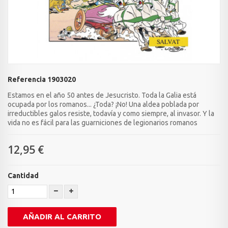
Referencia
1903020
Estamos en el año 50 antes de Jesucristo. Toda la Galia está
ocupada por los romanos... ¿Toda? ¡No! Una aldea poblada por
irreductibles galos resiste, todavía y como siempre, al invasor. Y la
vida no es fácil para las guarniciones de legionarios romanos
12,95 €
Cantidad
AÑADIR AL CARRITO