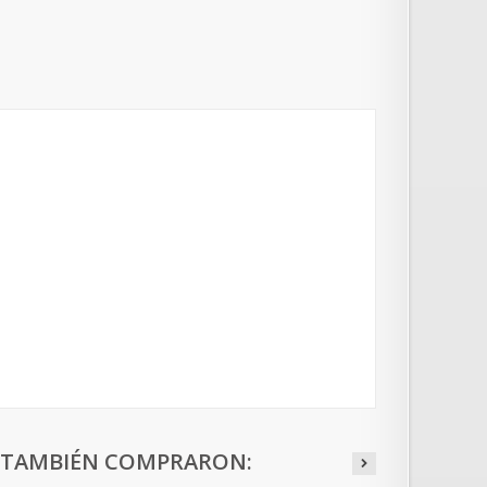
O TAMBIÉN COMPRARON: