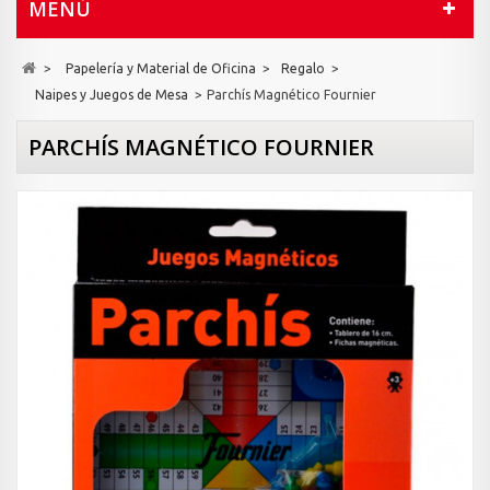
MENÚ
>
Papelería y Material de Oficina
>
Regalo
>
Naipes y Juegos de Mesa
>
Parchís Magnético Fournier
PARCHÍS MAGNÉTICO FOURNIER