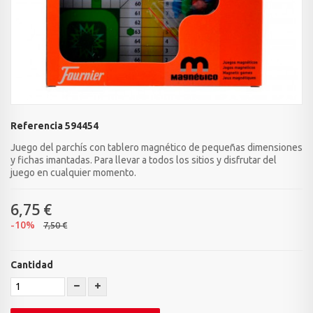
Referencia
594454
Juego del parchís con tablero magnético de pequeñas dimensiones
y fichas imantadas. Para llevar a todos los sitios y disfrutar del
juego en cualquier momento.
6,75 €
-10%
7,50 €
Cantidad