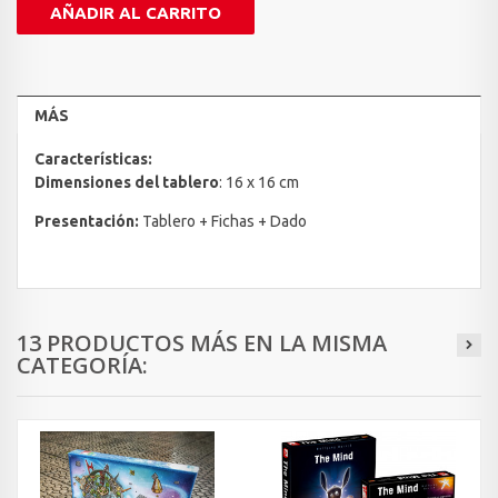
AÑADIR AL CARRITO
MÁS
Características:
Dimensiones
del tablero
: 16 x 16 cm
Presentación:
Tablero + Fichas + Dado
13 PRODUCTOS MÁS EN LA MISMA
CATEGORÍA: