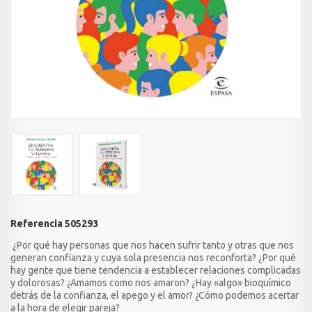
Referencia
505293
¿
Por qué hay personas que nos hacen sufrir tanto y otras que nos
generan confianza y cuya sola presencia nos reconforta? ¿Por qué
hay gente que tiene tendencia a establecer relaciones complicadas
y dolorosas? ¿Amamos como nos amaron? ¿Hay «algo» bioquímico
detrás de la confianza, el apego y el amor? ¿Cómo podemos acertar
a la hora de elegir pareja?