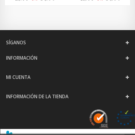
SÍGANOS
INFORMACIÓN
MI CUENTA
INFORMACIÓN DE LA TIENDA