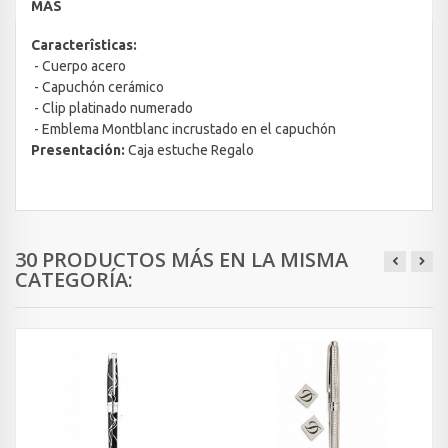
MÁS
Caracterîsticas:
- Cuerpo acero
- Capuchón cerámico
- Clip platinado numerado
- Emblema Montblanc incrustado en el capuchón
Presentación:
Caja estuche Regalo
30 PRODUCTOS MÁS EN LA MISMA
CATEGORÍA: