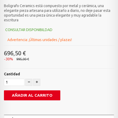
Boligrafo Ceramics está compuesto por metal y cerámica, una
elegante pieza artesana para utilizarlo a diario, no deje pasar esta
oportunidad es una pieza única elegante y muy agradable la
escritura
CONSULTAR DISPONIBILDAD
Advertencia: ¡Últimas unidades / plazas!
696,50 €
-30%
995,00 €
Cantidad
AÑADIR AL CARRITO