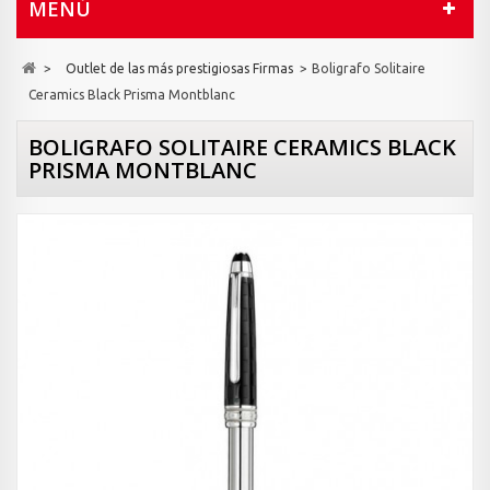
MENÚ
>
Outlet de las más prestigiosas Firmas
>
Boligrafo Solitaire
Ceramics Black Prisma Montblanc
BOLIGRAFO SOLITAIRE CERAMICS BLACK
PRISMA MONTBLANC