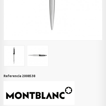
Referencia
2008538