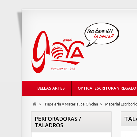
BELLAS ARTES
OPTICA, ESCRITURA Y REGALO
>
Papelería y Material de Oficina
>
Material Escritori
TAL
PERFORADORAS /
TALADROS