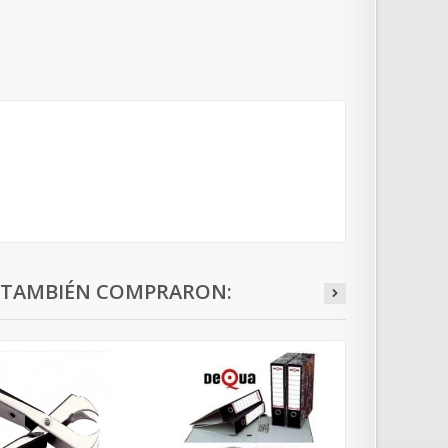
O TAMBIÉN COMPRARON: