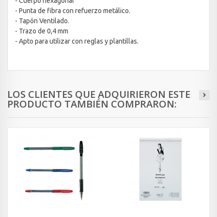
- Cuerpo hexagonal
- Punta de fibra con refuerzo metálico.
- Tapón Ventilado.
- Trazo de 0,4 mm
- Apto para utilizar con reglas y plantillas.
LOS CLIENTES QUE ADQUIRIERON ESTE
PRODUCTO TAMBIÉN COMPRARON: