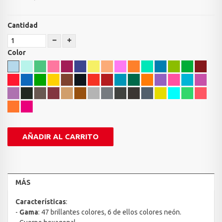
Cantidad
Color
AÑADIR AL CARRITO
MÁS
Características
:
-
Gama
: 47 brillantes colores, 6 de ellos colores neón.