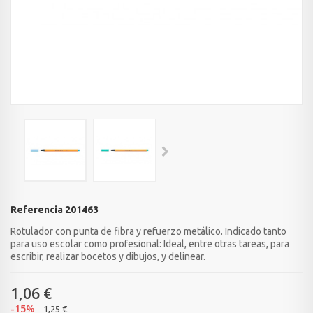
Referencia
201463
Rotulador con punta de fibra y refuerzo metálico. Indicado tanto
para uso escolar como profesional: Ideal, entre otras tareas, para
escribir, realizar bocetos y dibujos, y delinear.
1,06 €
-15%
1,25 €