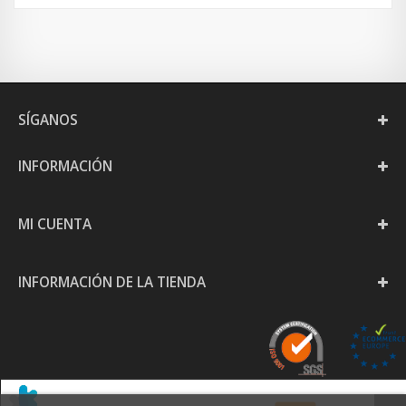
SÍGANOS
INFORMACIÓN
MI CUENTA
INFORMACIÓN DE LA TIENDA