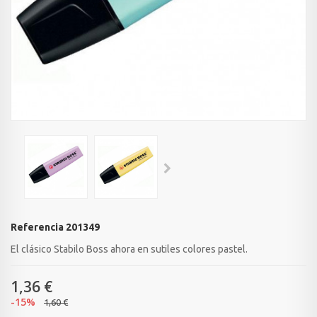
Referencia
201349
El clásico Stabilo Boss ahora en sutiles colores pastel.
1,36 €
-15%
1,60 €