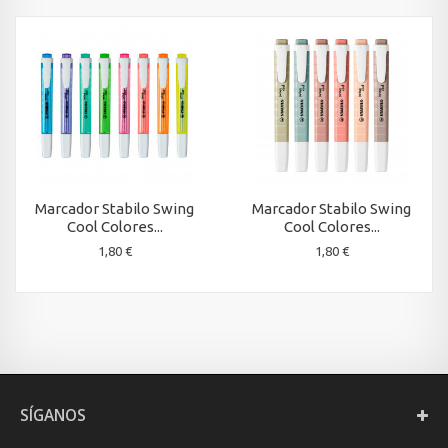
Marcador Stabilo Swing
Marcador Stabilo Swing
Cool Colores...
Cool Colores...
1,80 €
1,80 €
SÍGANOS