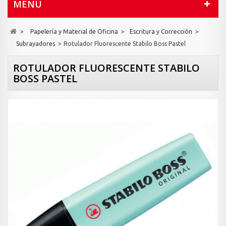
MENÚ
>
Papelería y Material de Oficina
>
Escritura y Corrección
>
Subrayadores
>
Rotulador Fluorescente Stabilo Boss Pastel
ROTULADOR FLUORESCENTE STABILO
BOSS PASTEL