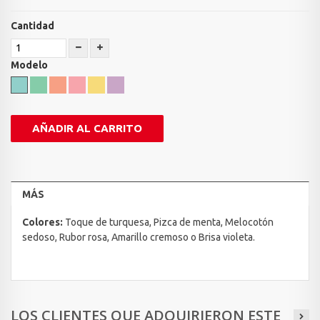
Cantidad
Modelo
AÑADIR AL CARRITO
MÁS
Colores:
Toque de turquesa, Pizca de menta, Melocotón
sedoso, Rubor rosa, Amarillo cremoso o Brisa violeta.
LOS CLIENTES QUE ADQUIRIERON ESTE