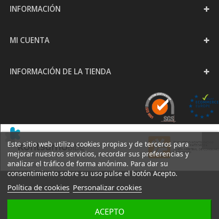
INFORMACIÓN
MI CUENTA
INFORMACIÓN DE LA TIENDA
Este sitio web utiliza cookies propias y de terceros para
mejorar nuestros servicios, recordar sus preferencias y
analizar el tráfico de forma anónima. Para dar su
consentimiento sobre su uso pulse el botón Acepto.
Política de cookies
Personalizar cookies
PAPELERÍA GOYA S.L. -
ACEPTO
AVISO
POLÍTICA DE
POLÍTICA DE
2020