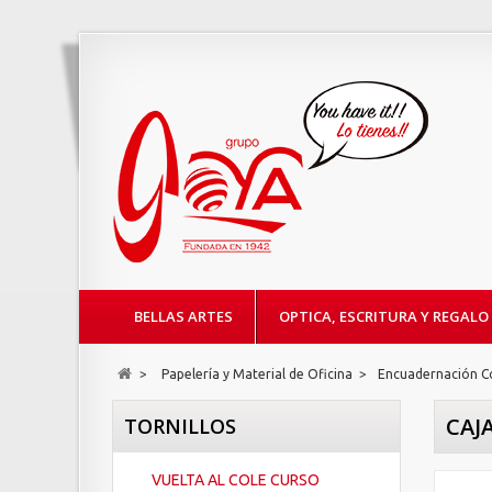
BELLAS ARTES
OPTICA, ESCRITURA Y REGALO
>
Papelería y Material de Oficina
>
Encuadernación 
CAJ
TORNILLOS
VUELTA AL COLE CURSO