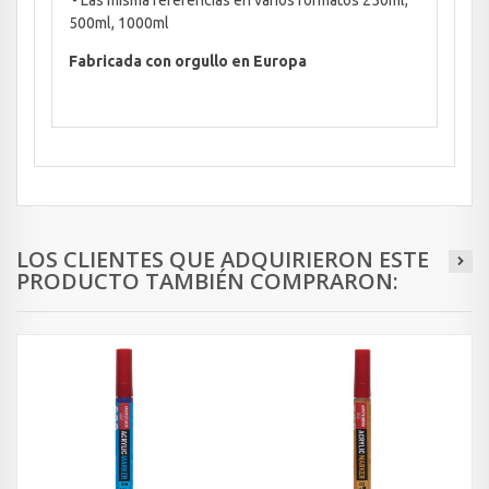
- Las misma referencias en varios formatos 250ml,
500ml, 1000ml
Fabricada con orgullo en Europa
LOS CLIENTES QUE ADQUIRIERON ESTE
PRODUCTO TAMBIÉN COMPRARON: