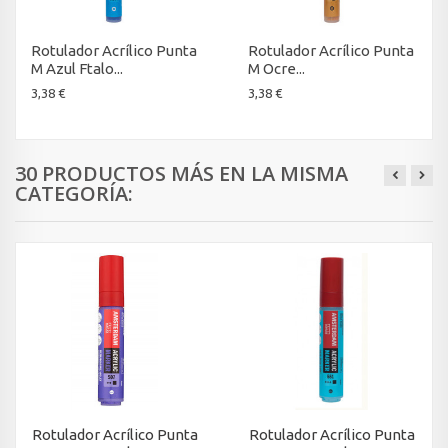
Rotulador Acrílico Punta
Rotulador Acrílico Punta
M Azul Ftalo...
M Ocre...
3,38 €
3,38 €
30 PRODUCTOS MÁS EN LA MISMA
CATEGORÍA:
Rotulador Acrílico Punta
Rotulador Acrílico Punta