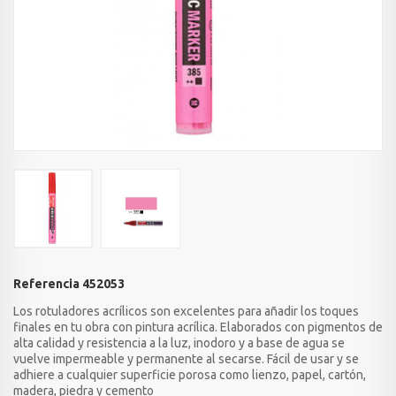
Referencia
452053
Los rotuladores acrílicos son excelentes para añadir los toques
finales en tu obra con pintura acrílica. Elaborados con pigmentos de
alta calidad y resistencia a la luz, inodoro y a base de agua se
vuelve impermeable y permanente al secarse. Fácil de usar y se
adhiere a cualquier superficie porosa como lienzo, papel, cartón,
madera, piedra y cemento