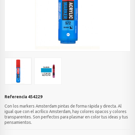
Referencia
454229
Con los markers Amsterdam pintas de forma rápida y directa. Al
igual que con el acrílico Amsterdam, hay colores opacos y colores
transparentes. Son perfectos para plasmar en color tus ideas y tus
pensamientos.