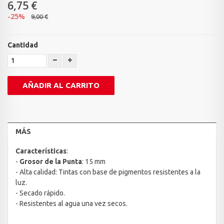
6,75 €
-25%
9,00 €
Cantidad
AÑADIR AL CARRITO
MÁS
Características
:
-
Grosor de la Punta
: 15 mm
- Alta calidad: Tintas con base de pigmentos resistentes a la
luz.
- Secado rápido.
- Resistentes al agua una vez secos.