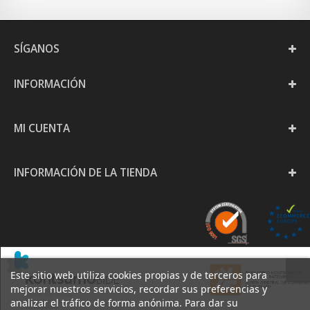
SÍGANOS
INFORMACIÓN
MI CUENTA
INFORMACIÓN DE LA TIENDA
Este sitio web utiliza cookies propias y de terceros para
mejorar nuestros servicios, recordar sus preferencias y
analizar el tráfico de forma anónima. Para dar su