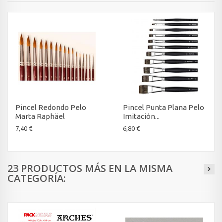
Pincel Redondo Pelo
Pincel Punta Plana Pelo
Marta Raphäel
Imitación...
7,40 €
6,80 €
23 PRODUCTOS MÁS EN LA MISMA
CATEGORÍA: