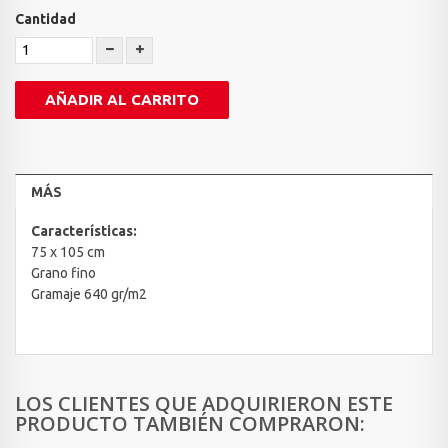
Cantidad
AÑADIR AL CARRITO
MÁS
Características:
75 x 105 cm
Grano fino
Gramaje 640 gr/m2
LOS CLIENTES QUE ADQUIRIERON ESTE
PRODUCTO TAMBIÉN COMPRARON: