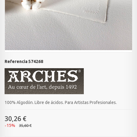
Referencia
574268
100% Algodón. Libre de ácidos. Para Artistas Profesionales.
30,26 €
-15%
35,60 €