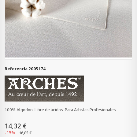
Referencia
2005174
100% Algodón. Libre de ácidos. Para Artistas Profesionales.
14,32 €
-15%
16,85 €