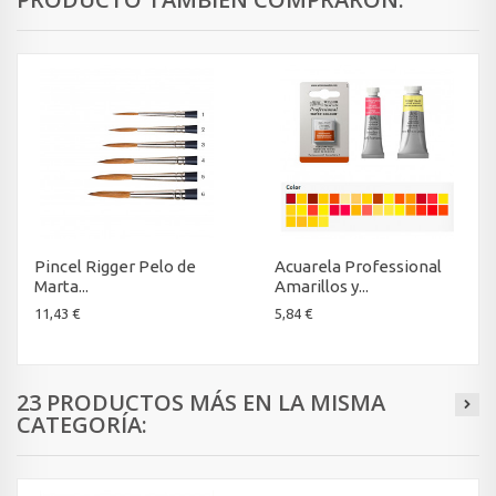
Pincel Rigger Pelo de
Acuarela Professional
Marta...
Amarillos y...
11,43 €
5,84 €
23 PRODUCTOS MÁS EN LA MISMA
CATEGORÍA: