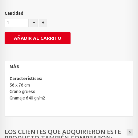
Cantidad
AÑADIR AL CARRITO
MÁS
Características:
56 x 76 cm
Grano grueso
Gramaje 640 gr/m2
LOS CLIENTES QUE ADQUIRIERON ESTE
PRODUCTO TAMBIÉN COMPRARON: