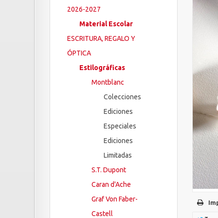
2026-2027
Material Escolar
ESCRITURA, REGALO Y
ÓPTICA
Estilográficas
Montblanc
Colecciones
Ediciones
Especiales
Ediciones
Limitadas
S.T. Dupont
Caran d'Ache
Graf Von Faber-
Im
Castell