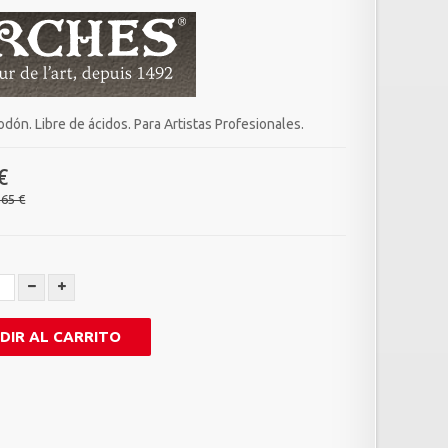
ón. Libre de ácidos. Para Artistas Profesionales.
€
,65 €
DIR AL CARRITO