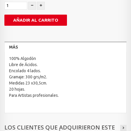
AÑADIR AL CARRITO
MÁS
100% Algodón
Libre de Ácidos.
Encolado 4 lados.
Gramaje: 300 grs/m2.
Medidas 23 x30,5cm.
20 hojas.
Para Artistas profesionales.
LOS CLIENTES QUE ADQUIRIERON ESTE