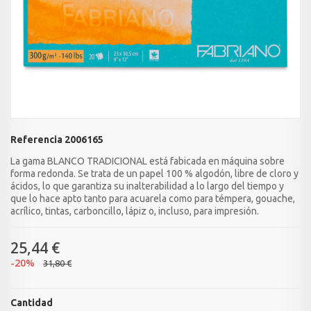
Referencia
2006165
La gama BLANCO TRADICIONAL está fabicada en máquina sobre
forma redonda. Se trata de un papel 100 % algodón, libre de cloro y
ácidos, lo que garantiza su inalterabilidad a lo largo del tiempo y
que lo hace apto tanto para acuarela como para témpera, gouache,
acrílico, tintas, carboncillo, lápiz o, incluso, para impresión.
25,44 €
-20%
31,80 €
Cantidad