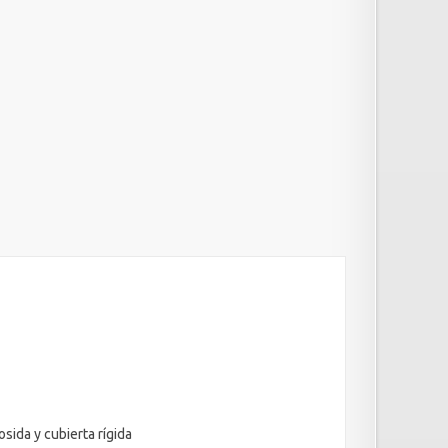
sida y cubierta rígida