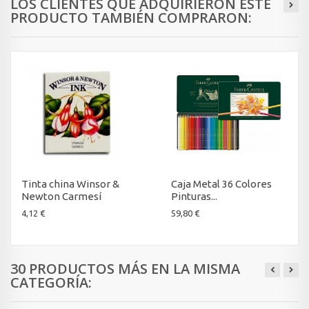
LOS CLIENTES QUE ADQUIRIERON ESTE
PRODUCTO TAMBIÉN COMPRARON:
Tinta china Winsor &
Caja Metal 36 Colores
Newton Carmesí
Pinturas...
4,12 €
59,80 €
30 PRODUCTOS MÁS EN LA MISMA
CATEGORÍA: