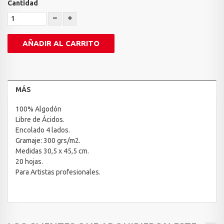
Cantidad
AÑADIR AL CARRITO
MÁS
100% Algodón
Libre de Ácidos.
Encolado 4 lados.
Gramaje: 300 grs/m2.
Medidas 30,5 x 45,5 cm.
20 hojas.
Para Artistas profesionales.