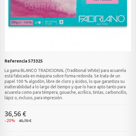
Referencia
573325
La gama BLANCO TRADICIONAL (Traditional White) para acuarela
está fabicada en máquina sobre forma redonda. Se trata de un
papel 100 % algodón, libre de cloro y ácidos, lo que garantiza su
inalterabilidad a lo largo del tiempo y que lo hace apto tanto para
acuarela como para témpera, gouache, acrílico, tintas, carboncillo,
lápiz o, incluso, para impresión.
36,56 €
-20%
45,70 €